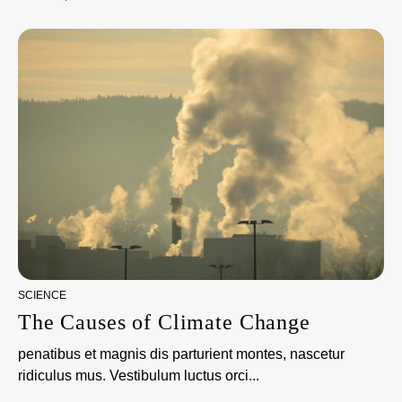
SCIENCE
The Causes of Climate Change
penatibus et magnis dis parturient montes, nascetur
ridiculus mus. Vestibulum luctus orci...