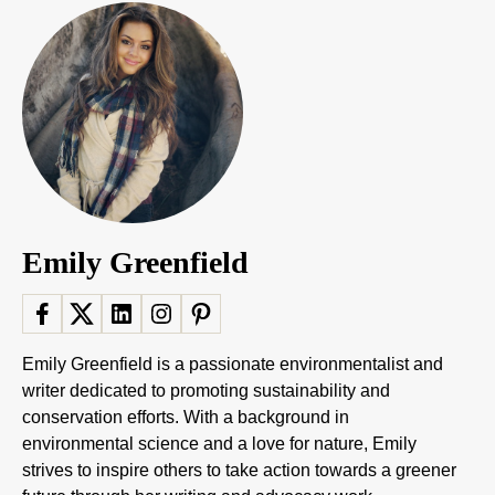
Emily Greenfield
Emily Greenfield is a passionate environmentalist and
writer dedicated to promoting sustainability and
conservation efforts. With a background in
environmental science and a love for nature, Emily
strives to inspire others to take action towards a greener