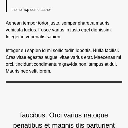
themeinwp demo author
Aenean tempor tortor justo, semper pharetra mauris
vehicula luctus. Fusce varius in justo eget dignissim.
Integer in venenatis sapien.
Integer eu sapien id mi sollicitudin lobortis. Nulla facilisi.
Cras vitae egestas augue, vitae varius erat. Maecenas mi
orci, tincidunt condimentum gravida non, tempus et dui.
Mauris nec velit lorem.
faucibus. Orci varius natoque
penatibus et magnis dis parturient