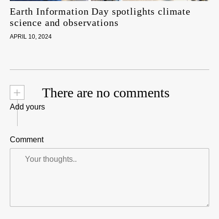
Earth Information Day spotlights climate
science and observations
APRIL 10, 2024
+
There are no comments
Add yours
Comment