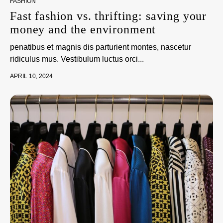
FASHION
Fast fashion vs. thrifting: saving your
money and the environment
penatibus et magnis dis parturient montes, nascetur
ridiculus mus. Vestibulum luctus orci...
APRIL 10, 2024