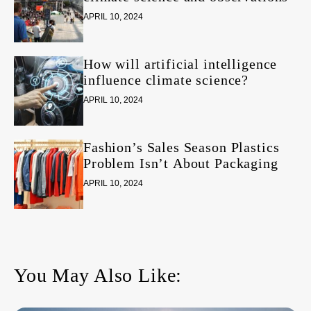
APRIL 10, 2024
How will artificial intelligence
influence climate science?
APRIL 10, 2024
Fashion’s Sales Season Plastics
Problem Isn’t About Packaging
APRIL 10, 2024
You May Also Like: