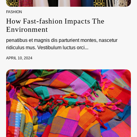
FASHION
How Fast-fashion Impacts The
Environment
penatibus et magnis dis parturient montes, nascetur
ridiculus mus. Vestibulum luctus orci...
APRIL 10, 2024