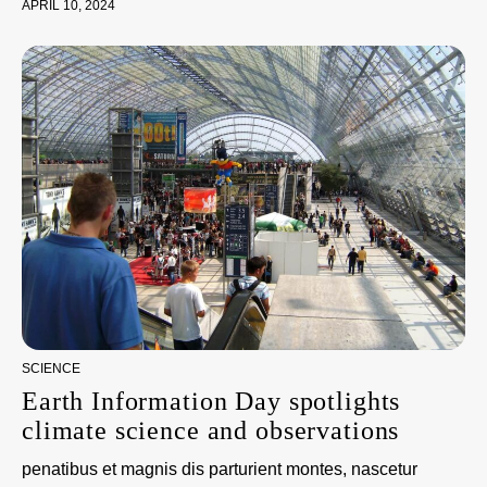
APRIL 10, 2024
SCIENCE
Earth Information Day spotlights
climate science and observations
penatibus et magnis dis parturient montes, nascetur