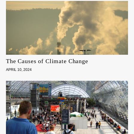
The Causes of Climate Change
APRIL 10, 2024