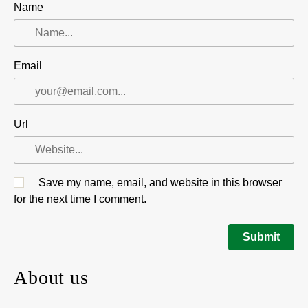
Name
Email
Url
Save my name, email, and website in this browser
for the next time I comment.
About us