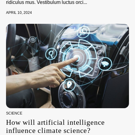
ridiculus mus. Vestibulum luctus orci...
APRIL 10, 2024
SCIENCE
How will artificial intelligence
influence climate science?