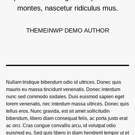
montes, nascetur ridiculus mus.
THEMEINWP DEMO AUTHOR
Nullam tristique bibendum odio id ultrices. Donec quis
mauris eu massa tincidunt venenatis. Donec interdum
nunc sed commodo sodales. Duis euismod sapien eget
lorem venenatis, nec interdum massa ultrices. Donec quis
tellus eros. Nunc gravida, est sit amet sollicitudin
bibendum, libero diam consequat felis, ac porta justo erat
ac orci. Cras congue convallis arcu, id volutpat odio
euismod eu. Sed quis libero in diam hendrerit tempor ut et