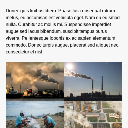
Donec quis finibus libero. Phasellus consequat rutrum
metus, eu accumsan est vehicula eget. Nam eu euismod
nulla. Curabitur ac mollis mi. Suspendisse imperdiet
augue sed lacus bibendum, suscipit tempus purus
viverra. Pellentesque lobortis ex ac sapien elementum
commodo. Donec turpis augue, placerat sed aliquet nec,
consectetur et nisl.