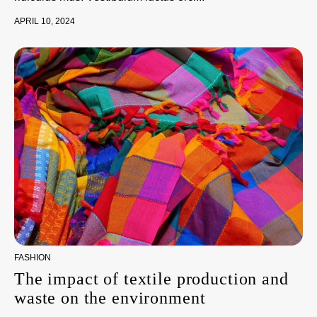
APRIL 10, 2024
FASHION
The impact of textile production and
waste on the environment