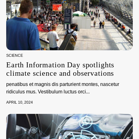
SCIENCE
Earth Information Day spotlights
climate science and observations
penatibus et magnis dis parturient montes, nascetur
ridiculus mus. Vestibulum luctus orci...
APRIL 10, 2024