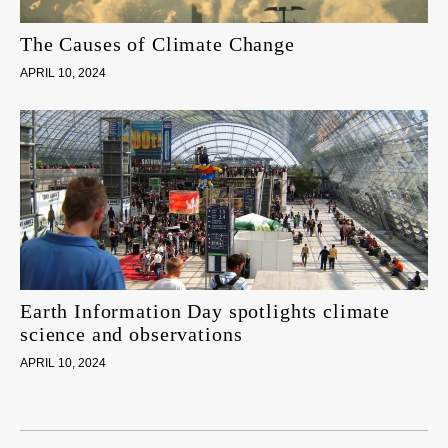
The Causes of Climate Change
APRIL 10, 2024
Earth Information Day spotlights climate
science and observations
APRIL 10, 2024