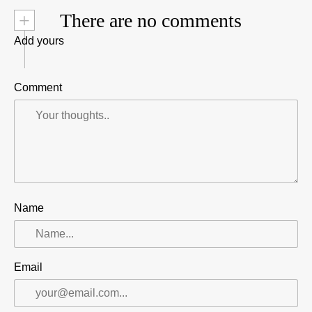
+
There are no comments
Add yours
Comment
Name
Email