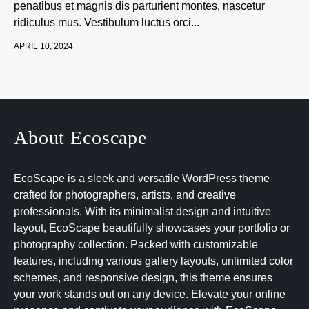
penatibus et magnis dis parturient montes, nascetur
ridiculus mus. Vestibulum luctus orci...
APRIL 10, 2024
About Ecoscape
EcoScape is a sleek and versatile WordPress theme
crafted for photographers, artists, and creative
professionals. With its minimalist design and intuitive
layout, EcoScape beautifully showcases your portfolio or
photography collection. Packed with customizable
features, including various gallery layouts, unlimited color
schemes, and responsive design, this theme ensures
your work stands out on any device. Elevate your online