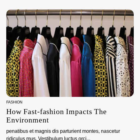
FASHION
How Fast-fashion Impacts The
Environment
penatibus et magnis dis parturient montes, nascetur
ridiculus mus. Vestibulum luctus orci...