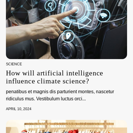
SCIENCE
How will artificial intelligence
influence climate science?
penatibus et magnis dis parturient montes, nascetur
ridiculus mus. Vestibulum luctus orci...
APRIL 10, 2024