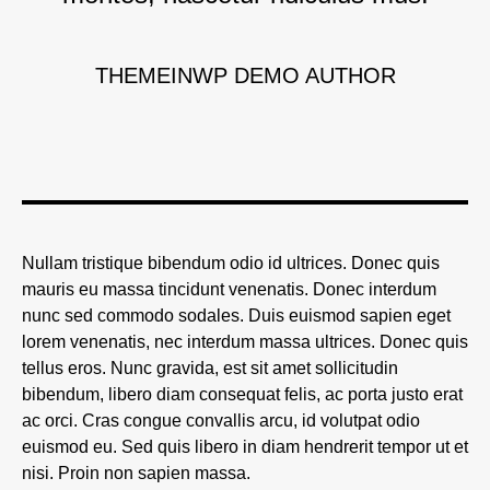
THEMEINWP DEMO AUTHOR
Nullam tristique bibendum odio id ultrices. Donec quis
mauris eu massa tincidunt venenatis. Donec interdum
nunc sed commodo sodales. Duis euismod sapien eget
lorem venenatis, nec interdum massa ultrices. Donec quis
tellus eros. Nunc gravida, est sit amet sollicitudin
bibendum, libero diam consequat felis, ac porta justo erat
ac orci. Cras congue convallis arcu, id volutpat odio
euismod eu. Sed quis libero in diam hendrerit tempor ut et
nisi. Proin non sapien massa.