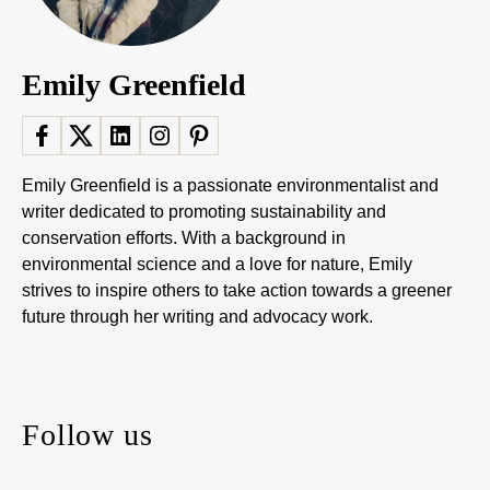
Emily Greenfield
Emily Greenfield is a passionate environmentalist and
writer dedicated to promoting sustainability and
conservation efforts. With a background in
environmental science and a love for nature, Emily
strives to inspire others to take action towards a greener
future through her writing and advocacy work.
Follow us