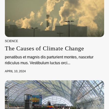
SCIENCE
The Causes of Climate Change
penatibus et magnis dis parturient montes, nascetur
ridiculus mus. Vestibulum luctus orci...
APRIL 10, 2024