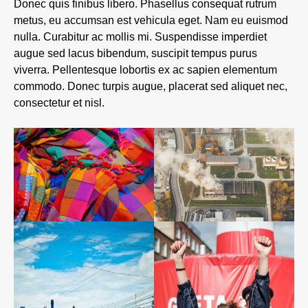
Donec quis finibus libero. Phasellus consequat rutrum
metus, eu accumsan est vehicula eget. Nam eu euismod
nulla. Curabitur ac mollis mi. Suspendisse imperdiet
augue sed lacus bibendum, suscipit tempus purus
viverra. Pellentesque lobortis ex ac sapien elementum
commodo. Donec turpis augue, placerat sed aliquet nec,
consectetur et nisl.