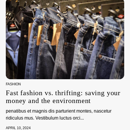
FASHION
Fast fashion vs. thrifting: saving your
money and the environment
penatibus et magnis dis parturient montes, nascetur
ridiculus mus. Vestibulum luctus orci...
APRIL 10, 2024