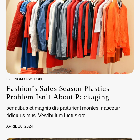
ECONOMY
FASHION
Fashion’s Sales Season Plastics
Problem Isn’t About Packaging
penatibus et magnis dis parturient montes, nascetur
ridiculus mus. Vestibulum luctus orci...
APRIL 10, 2024