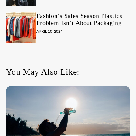
Fashion’s Sales Season Plastics
Problem Isn’t About Packaging
APRIL 10, 2024
You May Also Like: