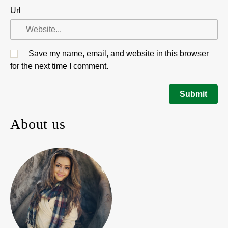
Url
Save my name, email, and website in this browser
for the next time I comment.
About us