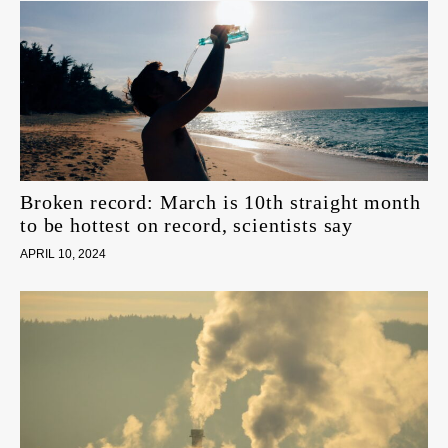
Broken record: March is 10th straight month
to be hottest on record, scientists say
APRIL 10, 2024