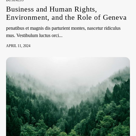
BUSINESS
Business and Human Rights,
Environment, and the Role of Geneva
penatibus et magnis dis parturient montes, nascetur ridiculus
mus. Vestibulum luctus orci...
APRIL 11, 2024