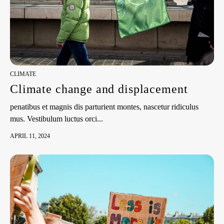
CLIMATE
Climate change and displacement
penatibus et magnis dis parturient montes, nascetur ridiculus
mus. Vestibulum luctus orci...
APRIL 11, 2024