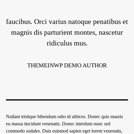
faucibus. Orci varius natoque penatibus et
magnis dis parturient montes, nascetur
ridiculus mus.
THEMEINWP DEMO AUTHOR
Nullam tristique bibendum odio id ultrices. Donec quis mauris
eu massa tincidunt venenatis. Donec interdum nunc sed
commodo sodales. Duis euismod sapien eget lorem venenatis,