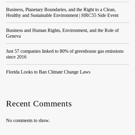
Business, Planetary Boundaries, and the Right to a Clean,
Healthy and Sustainable Environment | HRC55 Side Event
Business and Human Rights, Environment, and the Role of
Geneva
Just 57 companies linked to 80% of greenhouse gas emissions
since 2016
Florida Looks to Ban Climate Change Laws
Recent Comments
No comments to show.