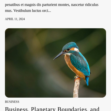
penatibus et magnis dis parturient montes, nascetur ridiculus
mus. Vestibulum luctus orci...
APRIL 11, 2024
BUSINESS
Business, Planetary Boundaries, and