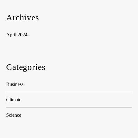
Archives
April 2024
Categories
Business
Climate
Science