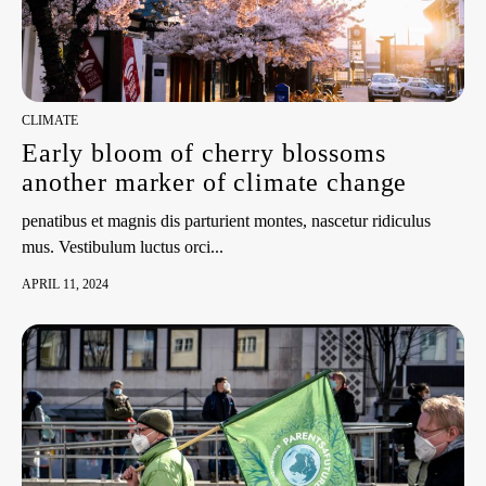
CLIMATE
Early bloom of cherry blossoms
another marker of climate change
penatibus et magnis dis parturient montes, nascetur ridiculus
mus. Vestibulum luctus orci...
APRIL 11, 2024