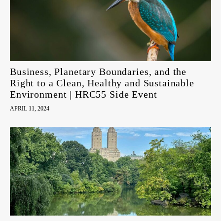
Business, Planetary Boundaries, and the
Right to a Clean, Healthy and Sustainable
Environment | HRC55 Side Event
APRIL 11, 2024