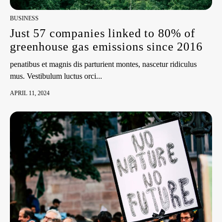
BUSINESS
Just 57 companies linked to 80% of
greenhouse gas emissions since 2016
penatibus et magnis dis parturient montes, nascetur ridiculus
mus. Vestibulum luctus orci...
APRIL 11, 2024