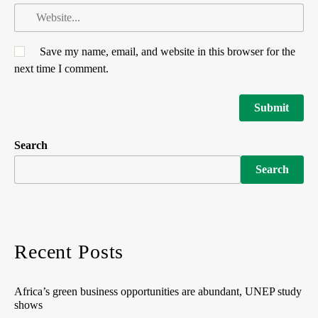
Save my name, email, and website in this browser for the
next time I comment.
Search
Search
Recent Posts
Africa’s green business opportunities are abundant, UNEP study
shows