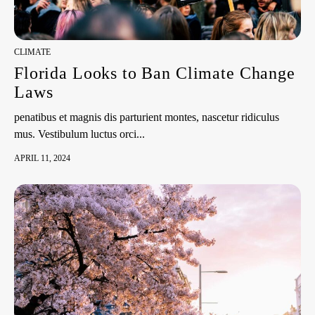
CLIMATE
Florida Looks to Ban Climate Change
Laws
penatibus et magnis dis parturient montes, nascetur ridiculus
mus. Vestibulum luctus orci...
APRIL 11, 2024