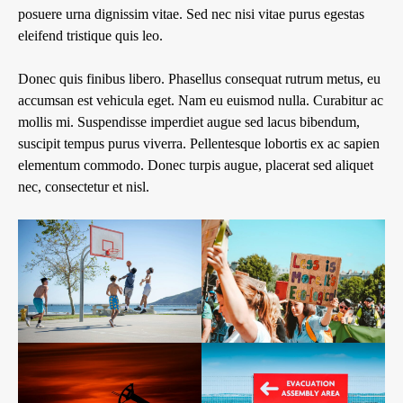
posuere urna dignissim vitae. Sed nec nisi vitae purus egestas
eleifend tristique quis leo.
Donec quis finibus libero. Phasellus consequat rutrum metus, eu
accumsan est vehicula eget. Nam eu euismod nulla. Curabitur ac
mollis mi. Suspendisse imperdiet augue sed lacus bibendum,
suscipit tempus purus viverra. Pellentesque lobortis ex ac sapien
elementum commodo. Donec turpis augue, placerat sed aliquet
nec, consectetur et nisl.