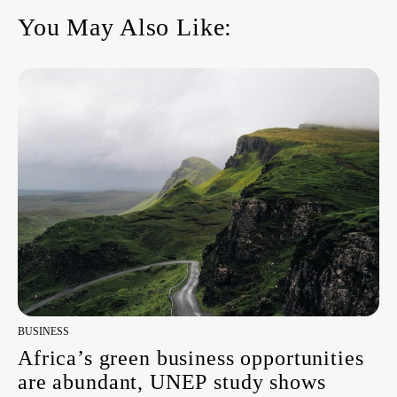
You May Also Like:
BUSINESS
Africa’s green business opportunities
are abundant, UNEP study shows