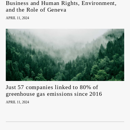
Business and Human Rights, Environment,
and the Role of Geneva
APRIL 11, 2024
Just 57 companies linked to 80% of
greenhouse gas emissions since 2016
APRIL 11, 2024