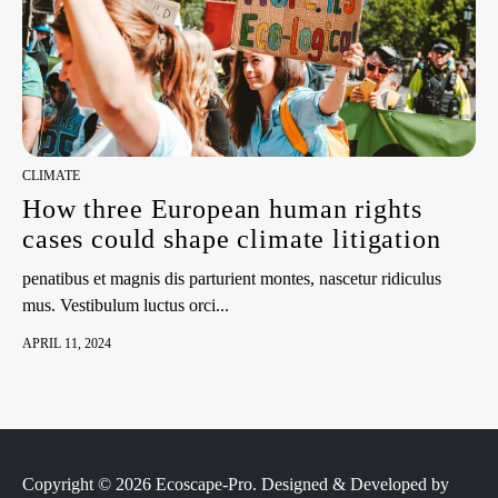
CLIMATE
How three European human rights
cases could shape climate litigation
penatibus et magnis dis parturient montes, nascetur ridiculus
mus. Vestibulum luctus orci...
APRIL 11, 2024
Copyright © 2026 Ecoscape-Pro.
Designed & Developed by